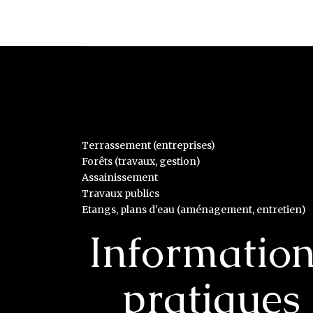
Terrassement (entreprises)
Forêts (travaux, gestion)
Assainissement
Travaux publics
Etangs, plans d'eau (aménagement, entretien)
Informatio
pratiques