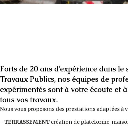
Forts de 20 ans d’expérience dans le 
Travaux Publics, nos équipes de prof
expérimentés sont à votre écoute et à
tous vos travaux.
Nous vous proposons des prestations adaptées à 
-
TERRASSEMENT
création de plateforme, maison