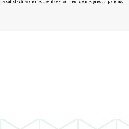
La satisfaction de nos clients est au cœur de nos préoccupations.