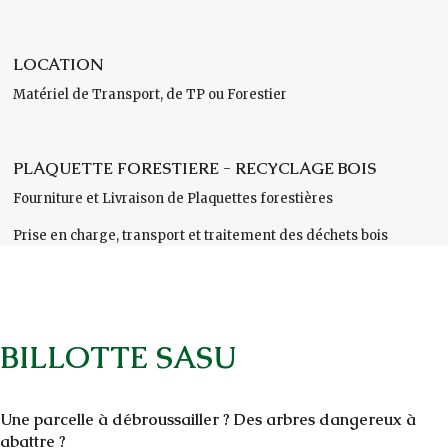
LOCATION
Matériel de Transport, de TP ou Forestier
PLAQUETTE FORESTIERE - RECYCLAGE BOIS
Fourniture et Livraison de Plaquettes forestières
Prise en charge, transport et traitement des déchets bois
BILLOTTE SASU
Une parcelle à débroussailler ? Des arbres dangereux à
abattre ?