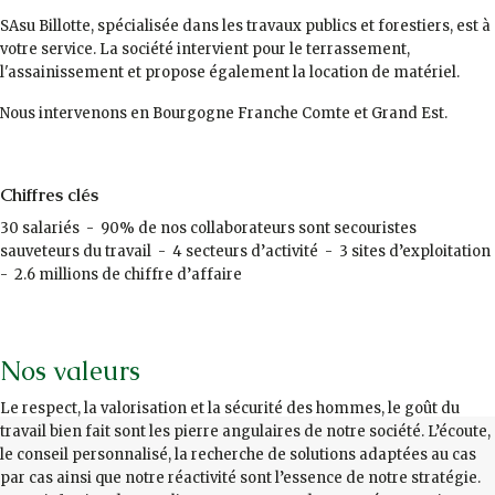
SAsu Billotte, spécialisée dans les travaux publics et forestiers, est à
votre service. La société intervient pour le terrassement,
l'assainissement et propose également la location de matériel.
Nous intervenons en Bourgogne Franche Comte et Grand Est.
Chiffres clés
30 salariés - 90% de nos collaborateurs sont secouristes
sauveteurs du travail - 4 secteurs d’activité - 3 sites d’exploitation
- 2.6 millions de chiffre d’affaire
Nos valeurs
Le respect, la valorisation et la sécurité des hommes, le goût du
travail bien fait sont les pierre angulaires de notre société. L’écoute,
le conseil personnalisé, la recherche de solutions adaptées au cas
par cas ainsi que notre réactivité sont l’essence de notre stratégie.