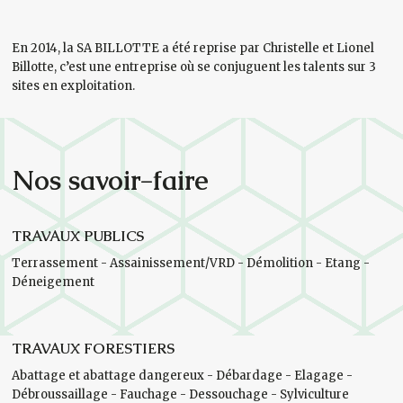
En 2014, la SA BILLOTTE a été reprise par Christelle et Lionel
Billotte, c’est une entreprise où se conjuguent les talents sur 3
sites en exploitation.
Nos savoir-faire
TRAVAUX PUBLICS
Terrassement - Assainissement/VRD - Démolition - Etang -
Déneigement
TRAVAUX FORESTIERS
Abattage et abattage dangereux - Débardage - Elagage -
Débroussaillage - Fauchage - Dessouchage - Sylviculture