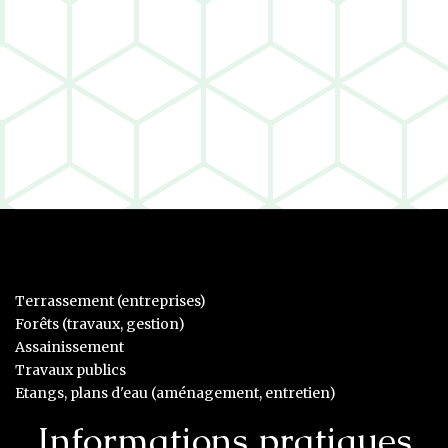
Terrassement (entreprises)
Forêts (travaux, gestion)
Assainissement
Travaux publics
Etangs, plans d'eau (aménagement, entretien)
Informations pratiques