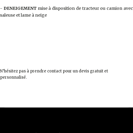
-
DENEIGEMENT
mise à disposition de tracteur ou camion ave
saleuse et lame à neige
N’hésitez pas à prendre contact pour un devis gratuit et
personnalisé.