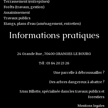
Terrassement (entreprises)
Forêts (travaux, gestion)
Assainissement
Travaux publics
Etangs, plans d'eau (aménagement, entretien)
Informations pratiques
24 Grande Rue , 70400 GRANGES LE BOURG
Tél : 03 84 20 23 28
Une parcelle à débroussailler ?
Des arbres dangereux à abattre ?
SAsu Billotte, spécialisée dans les travaux publics et
forestiers
Mentions legales