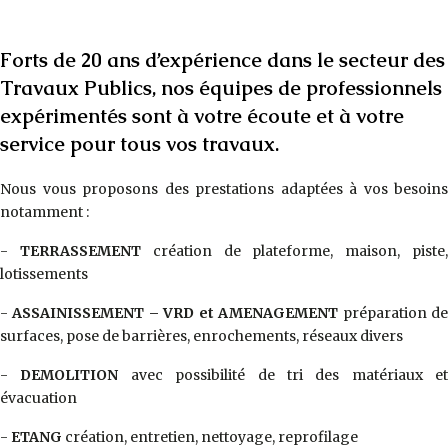
Forts de 20 ans d’expérience dans le secteur des
Travaux Publics, nos équipes de professionnels
expérimentés sont à votre écoute et à votre
service pour tous vos travaux.
Nous vous proposons des prestations adaptées à vos besoins
notamment :
-
TERRASSEMENT
création de plateforme, maison, piste
lotissements
-
ASSAINISSEMENT – VRD et AMENAGEMENT
préparation d
surfaces, pose de barrières, enrochements, réseaux divers
-
DEMOLITION
avec possibilité de tri des matériaux et
évacuation
-
ETANG
création, entretien, nettoyage, reprofilage