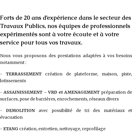
Forts de 20 ans d’expérience dans le secteur des
Travaux Publics, nos équipes de professionnels
expérimentés sont à votre écoute et à votre
service pour tous vos travaux.
Nous vous proposons des prestations adaptées à vos besoins
notamment :
-
TERRASSEMENT
création de plateforme, maison, piste
lotissements
-
ASSAINISSEMENT – VRD et AMENAGEMENT
préparation d
surfaces, pose de barrières, enrochements, réseaux divers
-
DEMOLITION
avec possibilité de tri des matériaux et
évacuation
-
ETANG
création, entretien, nettoyage, reprofilage