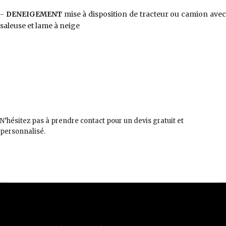
-
DENEIGEMENT
mise à disposition de tracteur ou camion ave
saleuse et lame à neige
N’hésitez pas à prendre contact pour un devis gratuit et
personnalisé.