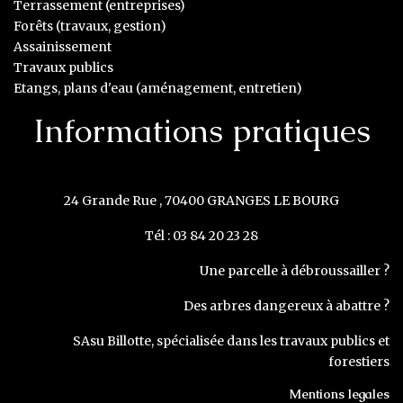
Terrassement (entreprises)
Forêts (travaux, gestion)
Assainissement
Travaux publics
Etangs, plans d'eau (aménagement, entretien)
Informations pratiques
24 Grande Rue , 70400 GRANGES LE BOURG
Tél : 03 84 20 23 28
Une parcelle à débroussailler ?
Des arbres dangereux à abattre ?
SAsu Billotte, spécialisée dans les travaux publics et
forestiers
Mentions legales