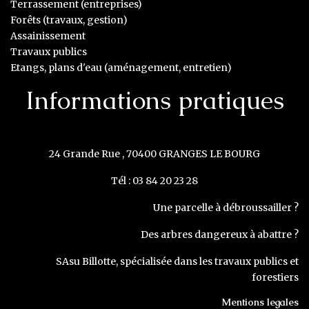
Terrassement (entreprises)
Forêts (travaux, gestion)
Assainissement
Travaux publics
Etangs, plans d'eau (aménagement, entretien)
Informations pratiques
24 Grande Rue , 70400 GRANGES LE BOURG
Tél : 03 84 20 23 28
Une parcelle à débroussailler ?
Des arbres dangereux à abattre ?
SAsu Billotte, spécialisée dans les travaux publics et
forestiers
Mentions legales