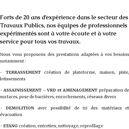
Forts de 20 ans d’expérience dans le secteur des
Travaux Publics, nos équipes de professionnels
expérimentés sont à votre écoute et à votre
service pour tous vos travaux.
Nous vous proposons des prestations adaptées à vos besoins
notamment :
-
TERRASSEMENT
création de plateforme, maison, piste
lotissements
-
ASSAINISSEMENT – VRD et AMENAGEMENT
préparation d
surfaces, pose de barrières, enrochements, réseaux divers
-
DEMOLITION
avec possibilité de tri des matériaux et
évacuation
-
ETANG
création, entretien, nettoyage, reprofilage