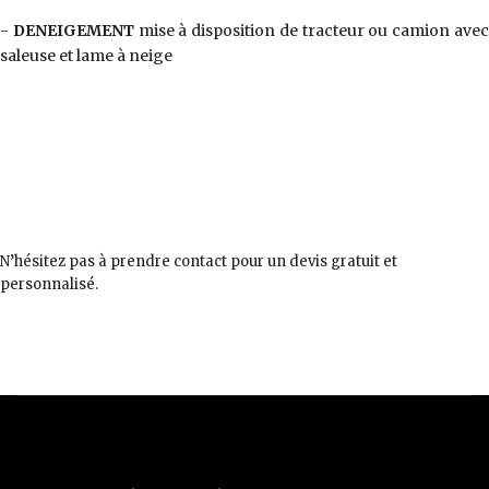
-
DENEIGEMENT
mise à disposition de tracteur ou camion ave
saleuse et lame à neige
N’hésitez pas à prendre contact pour un devis gratuit et
personnalisé.