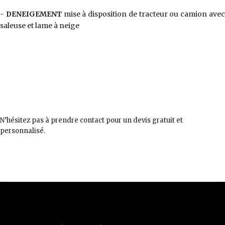
-
DENEIGEMENT
mise à disposition de tracteur ou camion ave
saleuse et lame à neige
N’hésitez pas à prendre contact pour un devis gratuit et
personnalisé.