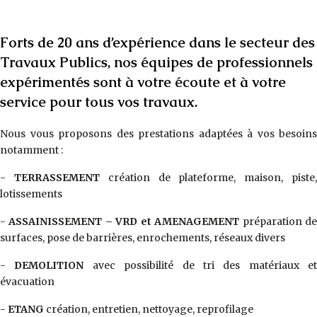
Forts de 20 ans d’expérience dans le secteur des
Travaux Publics, nos équipes de professionnels
expérimentés sont à votre écoute et à votre
service pour tous vos travaux.
Nous vous proposons des prestations adaptées à vos besoins
notamment :
-
TERRASSEMENT
création de plateforme, maison, piste
lotissements
-
ASSAINISSEMENT – VRD et AMENAGEMENT
préparation d
surfaces, pose de barrières, enrochements, réseaux divers
-
DEMOLITION
avec possibilité de tri des matériaux et
évacuation
-
ETANG
création, entretien, nettoyage, reprofilage