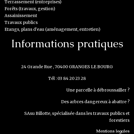
Terrassement (entreprises)
Forêts (travaux, gestion)
Assainissement
Travaux publics
Etangs, plans d'eau (aménagement, entretien)
Informations pratiques
24 Grande Rue , 70400 GRANGES LE BOURG
Tél : 03 84 20 23 28
Une parcelle à débroussailler ?
Des arbres dangereux à abattre ?
SAsu Billotte, spécialisée dans les travaux publics et
forestiers
Mentions legales