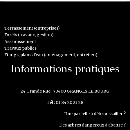
Terrassement (entreprises)
Forêts (travaux, gestion)
Assainissement
Travaux publics
Etangs, plans d'eau (aménagement, entretien)
Informations pratiques
24 Grande Rue , 70400 GRANGES LE BOURG
Tél : 03 84 20 23 28
Une parcelle à débroussailler ?
Des arbres dangereux à abattre ?