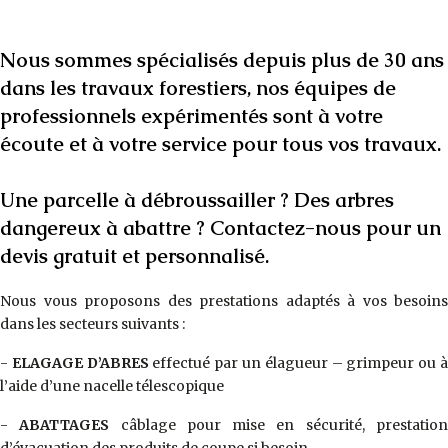
Nous sommes spécialisés depuis plus de 30 ans
dans les travaux forestiers, nos équipes de
professionnels expérimentés sont à votre
écoute et à votre service pour tous vos travaux.
Une parcelle à débroussailler ? Des arbres
dangereux à abattre ? Contactez-nous pour un
devis gratuit et personnalisé.
Nous vous proposons des prestations adaptés à vos besoins
dans les secteurs suivants :
-
ELAGAGE D’ABRES
effectué par un élagueur – grimpeur ou 
l’aide d’une nacelle télescopique
-
ABATTAGES
câblage pour mise en sécurité, prestatio