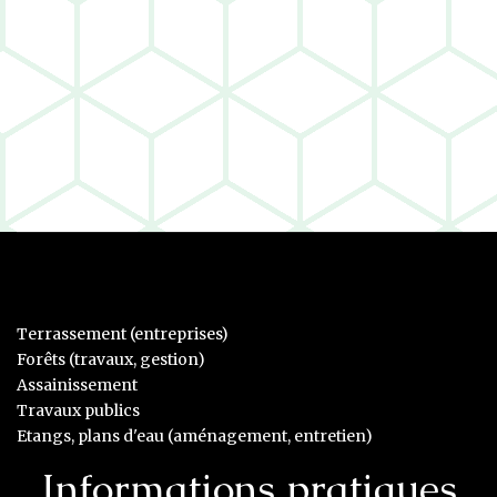
Terrassement (entreprises)
Forêts (travaux, gestion)
Assainissement
Travaux publics
Etangs, plans d'eau (aménagement, entretien)
Informations pratiques