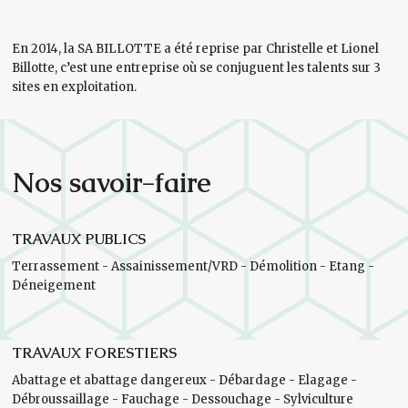
En 2014, la SA BILLOTTE a été reprise par Christelle et Lionel
Billotte, c’est une entreprise où se conjuguent les talents sur 3
sites en exploitation.
Nos savoir-faire
TRAVAUX PUBLICS
Terrassement - Assainissement/VRD - Démolition - Etang -
Déneigement
TRAVAUX FORESTIERS
Abattage et abattage dangereux - Débardage - Elagage -
Débroussaillage - Fauchage - Dessouchage - Sylviculture