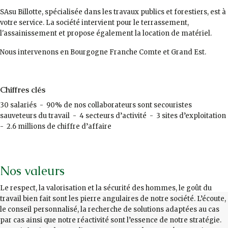
SAsu Billotte, spécialisée dans les travaux publics et forestiers, est à
votre service. La société intervient pour le terrassement,
l'assainissement et propose également la location de matériel.
Nous intervenons en Bourgogne Franche Comte et Grand Est.
Chiffres clés
30 salariés - 90% de nos collaborateurs sont secouristes
sauveteurs du travail - 4 secteurs d’activité - 3 sites d’exploitation
- 2.6 millions de chiffre d’affaire
Nos valeurs
Le respect, la valorisation et la sécurité des hommes, le goût du
travail bien fait sont les pierre angulaires de notre société. L’écoute,
le conseil personnalisé, la recherche de solutions adaptées au cas
par cas ainsi que notre réactivité sont l’essence de notre stratégie.