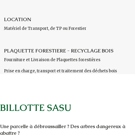
LOCATION
Matériel de Transport, de TP ou Forestier
PLAQUETTE FORESTIERE - RECYCLAGE BOIS
Fourniture et Livraison de Plaquettes forestières
Prise en charge, transport et traitement des déchets bois
BILLOTTE SASU
Une parcelle à débroussailler ? Des arbres dangereux à
abattre ?