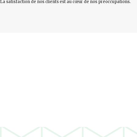
La satisfaction de nos clients est au cœur de nos préoccupations.