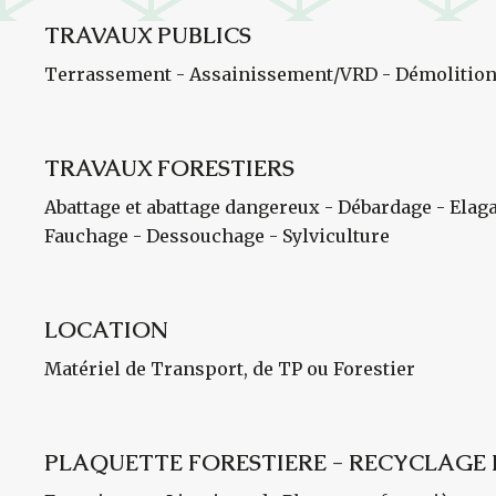
TRAVAUX PUBLICS
Terrassement - Assainissement/VRD - Démolition
TRAVAUX FORESTIERS
Abattage et abattage dangereux - Débardage - Elag
Fauchage - Dessouchage - Sylviculture
LOCATION
Matériel de Transport, de TP ou Forestier
PLAQUETTE FORESTIERE - RECYCLAGE 