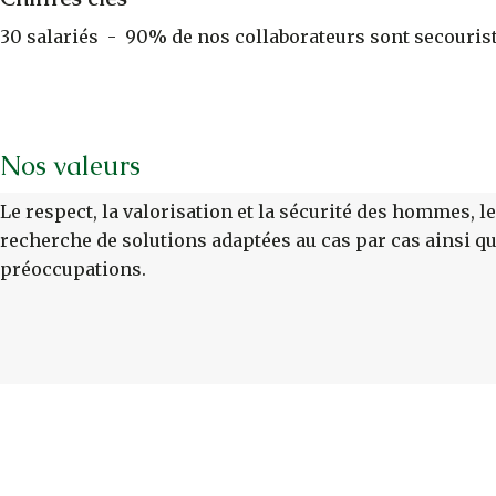
30 salariés - 90% de nos collaborateurs sont secouristes
Nos valeurs
Le respect, la valorisation et la sécurité des hommes, le 
recherche de solutions adaptées au cas par cas ainsi que
préoccupations.