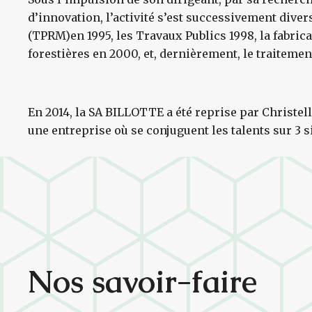
d’innovation, l’activité s’est successivement diver
(TPRM)en 1995, les Travaux Publics 1998, la fabric
forestières en 2000, et, dernièrement, le traitemen
En 2014, la SA BILLOTTE a été reprise par Christelle
une entreprise où se conjuguent les talents sur 3 s
Nos savoir-faire