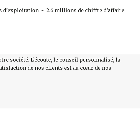
 d’exploitation - 2.6 millions de chiffre d’affaire
tre société. L’écoute, le conseil personnalisé, la
atisfaction de nos clients est au cœur de nos