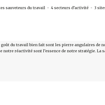
 sauveteurs du travail - 4 secteurs d’activité - 3 sites
goût du travail bien fait sont les pierre angulaires de no
 notre réactivité sont l’essence de notre stratégie. La s