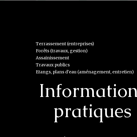
Terrassement (entreprises)
Forêts (travaux, gestion)
Assainissement
Travaux publics
Etangs, plans d'eau (aménagement, entretien)
Informatio
pratiques