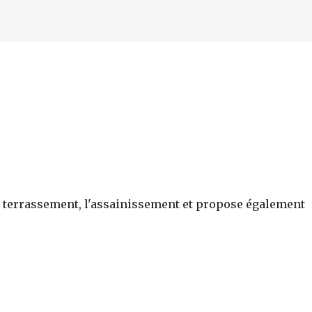
r le terrassement, l'assainissement et propose également