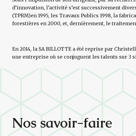
d’innovation, l’activité s’est successivement diver
(TPRM)en 1995, les Travaux Publics 1998, la fabric
forestières en 2000, et, dernièrement, le traitemen
En 2014, la SA BILLOTTE a été reprise par Christelle
une entreprise où se conjuguent les talents sur 3 s
Nos savoir-faire