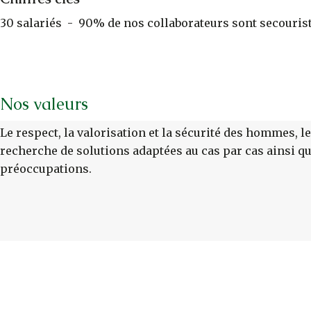
30 salariés - 90% de nos collaborateurs sont secouristes
Nos valeurs
Le respect, la valorisation et la sécurité des hommes, le 
recherche de solutions adaptées au cas par cas ainsi que
préoccupations.