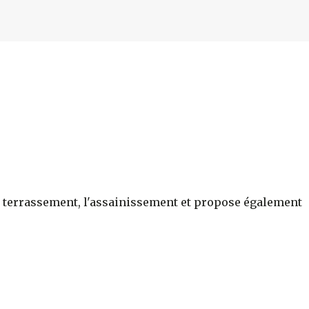
r le terrassement, l'assainissement et propose également