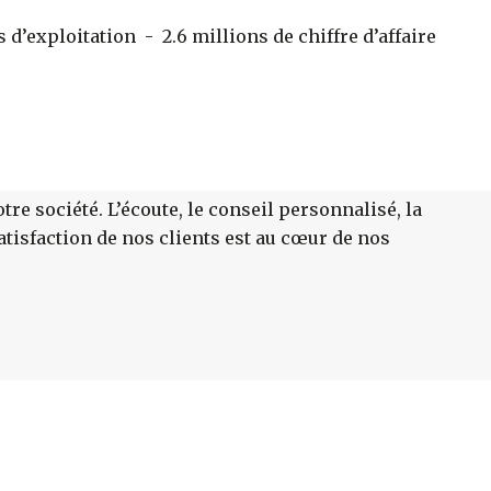
 d’exploitation - 2.6 millions de chiffre d’affaire
tre société. L’écoute, le conseil personnalisé, la
atisfaction de nos clients est au cœur de nos