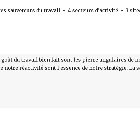
 sauveteurs du travail - 4 secteurs d’activité - 3 sites
goût du travail bien fait sont les pierre angulaires de no
 notre réactivité sont l’essence de notre stratégie. La s