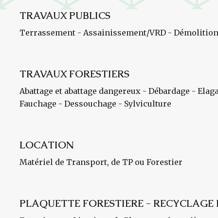
TRAVAUX PUBLICS
Terrassement - Assainissement/VRD - Démolition
TRAVAUX FORESTIERS
Abattage et abattage dangereux - Débardage - Elag
Fauchage - Dessouchage - Sylviculture
LOCATION
Matériel de Transport, de TP ou Forestier
PLAQUETTE FORESTIERE - RECYCLAGE 