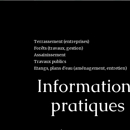
Terrassement (entreprises)
Forêts (travaux, gestion)
Assainissement
Travaux publics
Etangs, plans d'eau (aménagement, entretien)
Informatio
pratiques