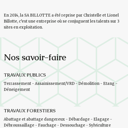
En 2014, la SA BILLOTTE a été reprise par Christelle et Lionel
Billotte, c’est une entreprise où se conjuguent les talents sur 3
sites en exploitation.
Nos savoir-faire
TRAVAUX PUBLICS
Terrassement - Assainissement/VRD - Démolition - Etang -
Déneigement
TRAVAUX FORESTIERS
Abattage et abattage dangereux - Débardage - Elagage -
Débroussaillage - Fauchage - Dessouchage - Sylviculture