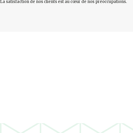
La satisfaction de nos clients est au cœur de nos préoccupations.