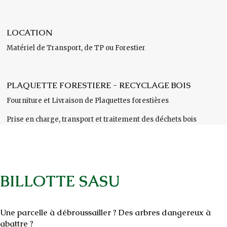
LOCATION
Matériel de Transport, de TP ou Forestier
PLAQUETTE FORESTIERE - RECYCLAGE BOIS
Fourniture et Livraison de Plaquettes forestières
Prise en charge, transport et traitement des déchets bois
BILLOTTE SASU
Une parcelle à débroussailler ? Des arbres dangereux à
abattre ?