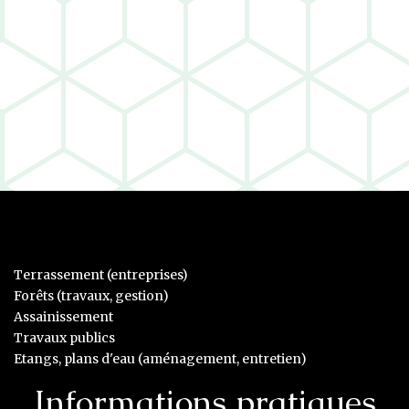
Terrassement (entreprises)
Forêts (travaux, gestion)
Assainissement
Travaux publics
Etangs, plans d'eau (aménagement, entretien)
Informations pratiques