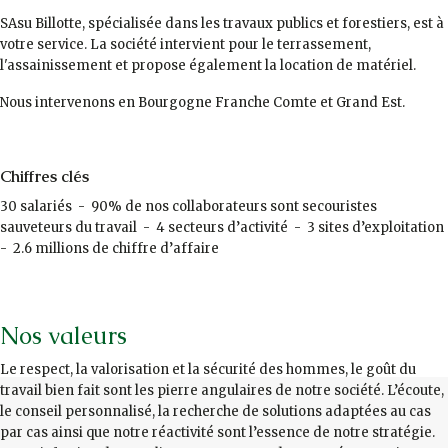
SAsu Billotte, spécialisée dans les travaux publics et forestiers, est à
votre service. La société intervient pour le terrassement,
l'assainissement et propose également la location de matériel.
Nous intervenons en Bourgogne Franche Comte et Grand Est.
Chiffres clés
30 salariés - 90% de nos collaborateurs sont secouristes
sauveteurs du travail - 4 secteurs d’activité - 3 sites d’exploitation
- 2.6 millions de chiffre d’affaire
Nos valeurs
Le respect, la valorisation et la sécurité des hommes, le goût du
travail bien fait sont les pierre angulaires de notre société. L’écoute,
le conseil personnalisé, la recherche de solutions adaptées au cas
par cas ainsi que notre réactivité sont l’essence de notre stratégie.