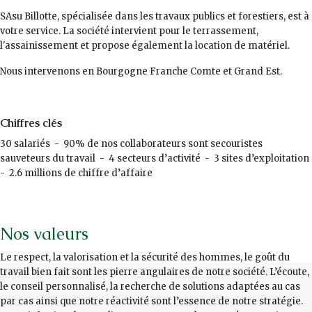
SAsu Billotte, spécialisée dans les travaux publics et forestiers, est à
votre service. La société intervient pour le terrassement,
l'assainissement et propose également la location de matériel.
Nous intervenons en Bourgogne Franche Comte et Grand Est.
Chiffres clés
30 salariés - 90% de nos collaborateurs sont secouristes
sauveteurs du travail - 4 secteurs d’activité - 3 sites d’exploitation
- 2.6 millions de chiffre d’affaire
Nos valeurs
Le respect, la valorisation et la sécurité des hommes, le goût du
travail bien fait sont les pierre angulaires de notre société. L’écoute,
le conseil personnalisé, la recherche de solutions adaptées au cas
par cas ainsi que notre réactivité sont l’essence de notre stratégie.