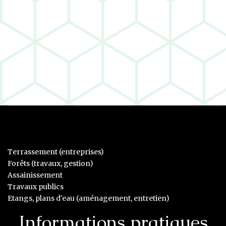
Terrassement (entreprises)
Forêts (travaux, gestion)
Assainissement
Travaux publics
Etangs, plans d'eau (aménagement, entretien)
Informations pratiques