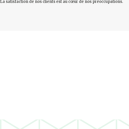
La satisfaction de nos clients est au cœur de nos préoccupations.