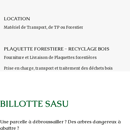
LOCATION
Matériel de Transport, de TP ou Forestier
PLAQUETTE FORESTIERE - RECYCLAGE BOIS
Fourniture et Livraison de Plaquettes forestières
Prise en charge, transport et traitement des déchets bois
BILLOTTE SASU
Une parcelle à débroussailler ? Des arbres dangereux à
abattre ?