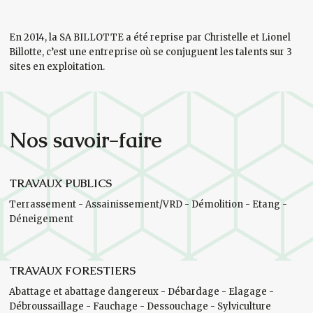
En 2014, la SA BILLOTTE a été reprise par Christelle et Lionel
Billotte, c’est une entreprise où se conjuguent les talents sur 3
sites en exploitation.
Nos savoir-faire
TRAVAUX PUBLICS
Terrassement - Assainissement/VRD - Démolition - Etang -
Déneigement
TRAVAUX FORESTIERS
Abattage et abattage dangereux - Débardage - Elagage -
Débroussaillage - Fauchage - Dessouchage - Sylviculture