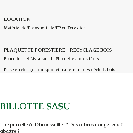
LOCATION
Matériel de Transport, de TP ou Forestier
PLAQUETTE FORESTIERE - RECYCLAGE BOIS
Fourniture et Livraison de Plaquettes forestières
Prise en charge, transport et traitement des déchets bois
BILLOTTE SASU
Une parcelle à débroussailler ? Des arbres dangereux à
abattre ?