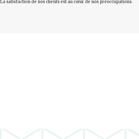
La satisfaction de nos clients est au cœur de nos préoccupations.