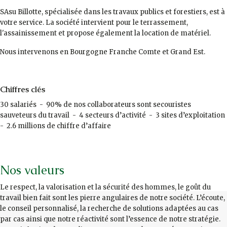
SAsu Billotte, spécialisée dans les travaux publics et forestiers, est à
votre service. La société intervient pour le terrassement,
l'assainissement et propose également la location de matériel.
Nous intervenons en Bourgogne Franche Comte et Grand Est.
Chiffres clés
30 salariés - 90% de nos collaborateurs sont secouristes
sauveteurs du travail - 4 secteurs d’activité - 3 sites d’exploitation
- 2.6 millions de chiffre d’affaire
Nos valeurs
Le respect, la valorisation et la sécurité des hommes, le goût du
travail bien fait sont les pierre angulaires de notre société. L’écoute,
le conseil personnalisé, la recherche de solutions adaptées au cas
par cas ainsi que notre réactivité sont l’essence de notre stratégie.