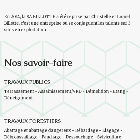
En 2014, la SA BILLOTTE a été reprise par Christelle et Lionel
Billotte, c’est une entreprise où se conjuguent les talents sur 3
sites en exploitation.
Nos savoir-faire
TRAVAUX PUBLICS
Terrassement - Assainissement/VRD - Démolition - Etang -
Déneigement
TRAVAUX FORESTIERS
Abattage et abattage dangereux - Débardage - Elagage -
Débroussaillage - Fauchage - Dessouchage - Sylviculture