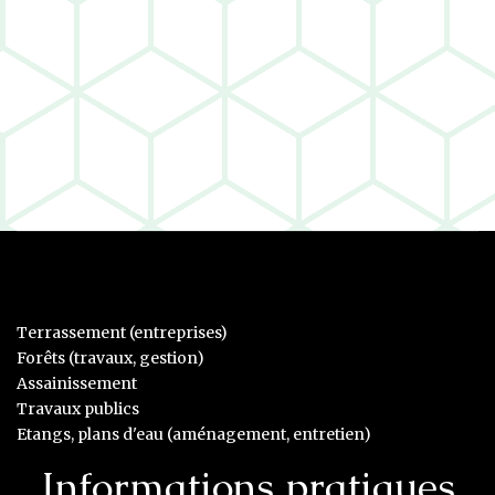
Terrassement (entreprises)
Forêts (travaux, gestion)
Assainissement
Travaux publics
Etangs, plans d'eau (aménagement, entretien)
Informations pratiques