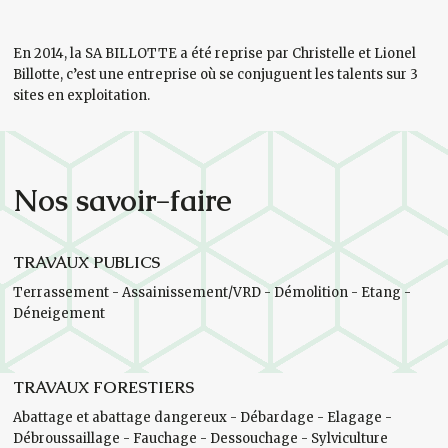
En 2014, la SA BILLOTTE a été reprise par Christelle et Lionel
Billotte, c’est une entreprise où se conjuguent les talents sur 3
sites en exploitation.
Nos savoir-faire
TRAVAUX PUBLICS
Terrassement - Assainissement/VRD - Démolition - Etang -
Déneigement
TRAVAUX FORESTIERS
Abattage et abattage dangereux - Débardage - Elagage -
Débroussaillage - Fauchage - Dessouchage - Sylviculture