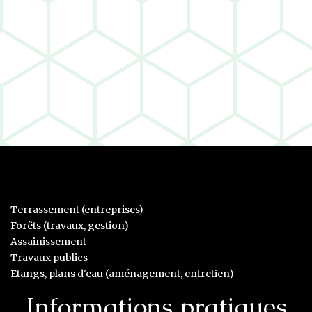
Terrassement (entreprises)
Forêts (travaux, gestion)
Assainissement
Travaux publics
Etangs, plans d'eau (aménagement, entretien)
Informations pratiques