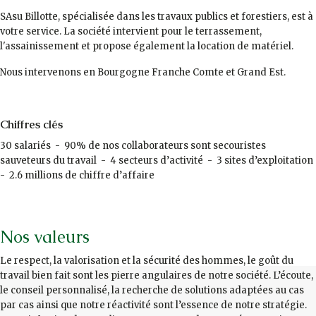
SAsu Billotte, spécialisée dans les travaux publics et forestiers, est à
votre service. La société intervient pour le terrassement,
l'assainissement et propose également la location de matériel.
Nous intervenons en Bourgogne Franche Comte et Grand Est.
Chiffres clés
30 salariés - 90% de nos collaborateurs sont secouristes
sauveteurs du travail - 4 secteurs d’activité - 3 sites d’exploitation
- 2.6 millions de chiffre d’affaire
Nos valeurs
Le respect, la valorisation et la sécurité des hommes, le goût du
travail bien fait sont les pierre angulaires de notre société. L’écoute,
le conseil personnalisé, la recherche de solutions adaptées au cas
par cas ainsi que notre réactivité sont l’essence de notre stratégie.