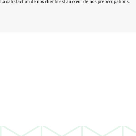
La satisfaction de nos clients est au cœur de nos préoccupations.