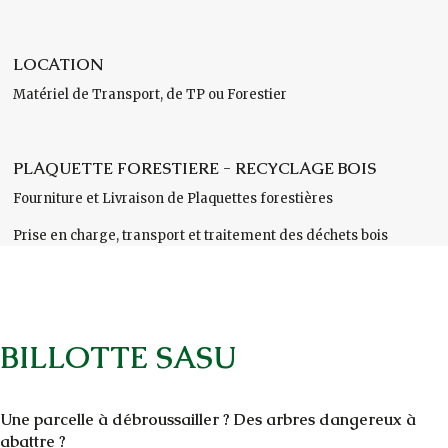
LOCATION
Matériel de Transport, de TP ou Forestier
PLAQUETTE FORESTIERE - RECYCLAGE BOIS
Fourniture et Livraison de Plaquettes forestières
Prise en charge, transport et traitement des déchets bois
BILLOTTE SASU
Une parcelle à débroussailler ? Des arbres dangereux à
abattre ?