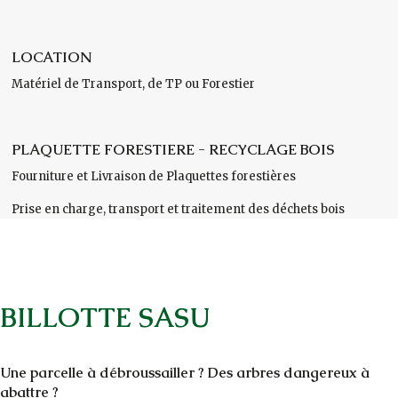
LOCATION
Matériel de Transport, de TP ou Forestier
PLAQUETTE FORESTIERE - RECYCLAGE BOIS
Fourniture et Livraison de Plaquettes forestières
Prise en charge, transport et traitement des déchets bois
BILLOTTE SASU
Une parcelle à débroussailler ? Des arbres dangereux à
abattre ?