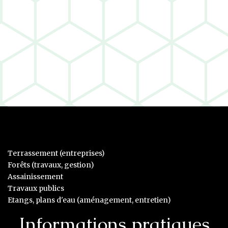
Terrassement (entreprises)
Forêts (travaux, gestion)
Assainissement
Travaux publics
Etangs, plans d'eau (aménagement, entretien)
Informations pratiques