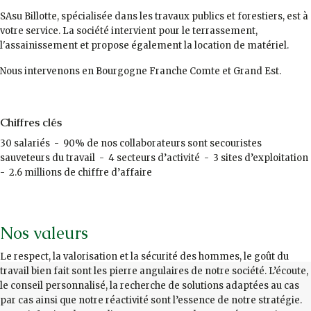
SAsu Billotte, spécialisée dans les travaux publics et forestiers, est à
votre service. La société intervient pour le terrassement,
l'assainissement et propose également la location de matériel.
Nous intervenons en Bourgogne Franche Comte et Grand Est.
Chiffres clés
30 salariés - 90% de nos collaborateurs sont secouristes
sauveteurs du travail - 4 secteurs d’activité - 3 sites d’exploitation
- 2.6 millions de chiffre d’affaire
Nos valeurs
Le respect, la valorisation et la sécurité des hommes, le goût du
travail bien fait sont les pierre angulaires de notre société. L’écoute,
le conseil personnalisé, la recherche de solutions adaptées au cas
par cas ainsi que notre réactivité sont l’essence de notre stratégie.