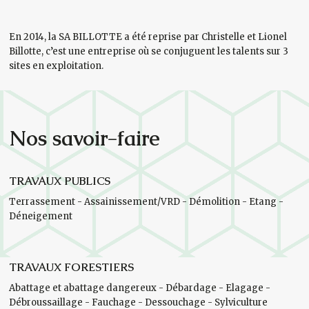
En 2014, la SA BILLOTTE a été reprise par Christelle et Lionel
Billotte, c’est une entreprise où se conjuguent les talents sur 3
sites en exploitation.
Nos savoir-faire
TRAVAUX PUBLICS
Terrassement - Assainissement/VRD - Démolition - Etang -
Déneigement
TRAVAUX FORESTIERS
Abattage et abattage dangereux - Débardage - Elagage -
Débroussaillage - Fauchage - Dessouchage - Sylviculture