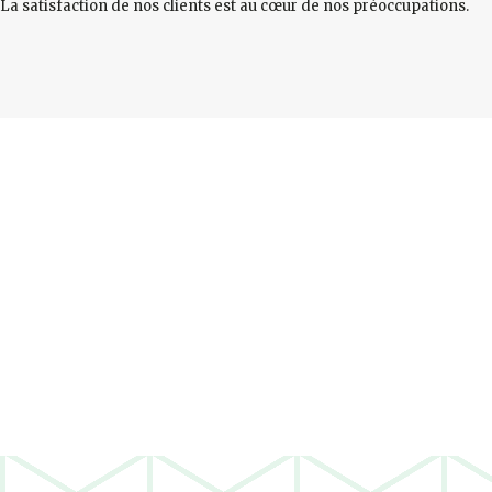
La satisfaction de nos clients est au cœur de nos préoccupations.