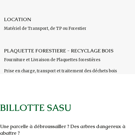
LOCATION
Matériel de Transport, de TP ou Forestier
PLAQUETTE FORESTIERE - RECYCLAGE BOIS
Fourniture et Livraison de Plaquettes forestières
Prise en charge, transport et traitement des déchets bois
BILLOTTE SASU
Une parcelle à débroussailler ? Des arbres dangereux à
abattre ?