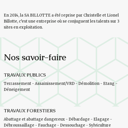
En 2014, la SA BILLOTTE a été reprise par Christelle et Lionel
Billotte, c’est une entreprise où se conjuguent les talents sur 3
sites en exploitation.
Nos savoir-faire
TRAVAUX PUBLICS
Terrassement - Assainissement/VRD - Démolition - Etang -
Déneigement
TRAVAUX FORESTIERS
Abattage et abattage dangereux - Débardage - Elagage -
Débroussaillage - Fauchage - Dessouchage - Sylviculture