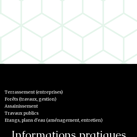
Terrassement (entreprises)
Forêts (travaux, gestion)
Assainissement
Travaux publics
Etangs, plans d'eau (aménagement, entretien)
Informations pratiques