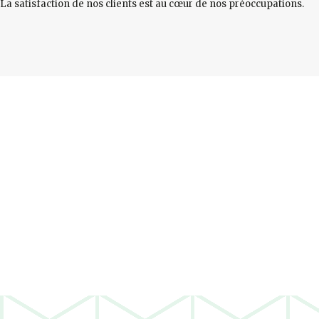
La satisfaction de nos clients est au cœur de nos préoccupations.