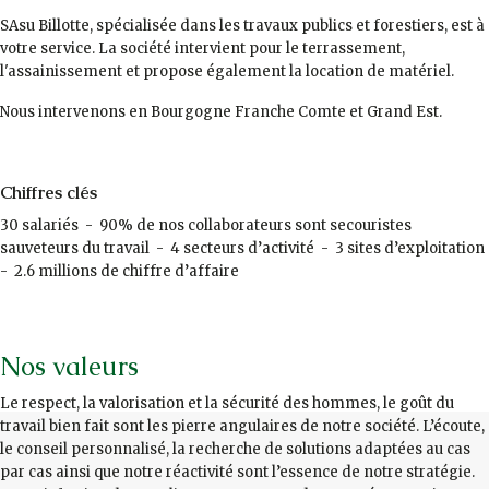
SAsu Billotte, spécialisée dans les travaux publics et forestiers, est à
votre service. La société intervient pour le terrassement,
l'assainissement et propose également la location de matériel.
Nous intervenons en Bourgogne Franche Comte et Grand Est.
Chiffres clés
30 salariés - 90% de nos collaborateurs sont secouristes
sauveteurs du travail - 4 secteurs d’activité - 3 sites d’exploitation
- 2.6 millions de chiffre d’affaire
Nos valeurs
Le respect, la valorisation et la sécurité des hommes, le goût du
travail bien fait sont les pierre angulaires de notre société. L’écoute,
le conseil personnalisé, la recherche de solutions adaptées au cas
par cas ainsi que notre réactivité sont l’essence de notre stratégie.