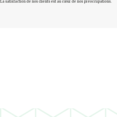
La satisfaction de nos clients est au cœur de nos préoccupations.