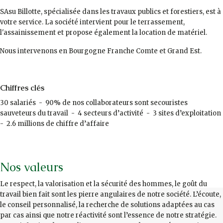
SAsu Billotte, spécialisée dans les travaux publics et forestiers, est à
votre service. La société intervient pour le terrassement,
l'assainissement et propose également la location de matériel.
Nous intervenons en Bourgogne Franche Comte et Grand Est.
Chiffres clés
30 salariés - 90% de nos collaborateurs sont secouristes
sauveteurs du travail - 4 secteurs d’activité - 3 sites d’exploitation
- 2.6 millions de chiffre d’affaire
Nos valeurs
Le respect, la valorisation et la sécurité des hommes, le goût du
travail bien fait sont les pierre angulaires de notre société. L’écoute,
le conseil personnalisé, la recherche de solutions adaptées au cas
par cas ainsi que notre réactivité sont l’essence de notre stratégie.