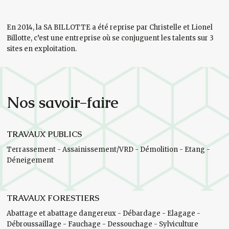
En 2014, la SA BILLOTTE a été reprise par Christelle et Lionel
Billotte, c’est une entreprise où se conjuguent les talents sur 3
sites en exploitation.
Nos savoir-faire
TRAVAUX PUBLICS
Terrassement - Assainissement/VRD - Démolition - Etang -
Déneigement
TRAVAUX FORESTIERS
Abattage et abattage dangereux - Débardage - Elagage -
Débroussaillage - Fauchage - Dessouchage - Sylviculture