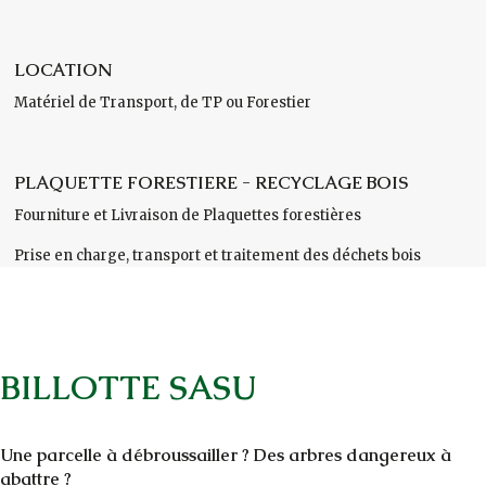
LOCATION
Matériel de Transport, de TP ou Forestier
PLAQUETTE FORESTIERE - RECYCLAGE BOIS
Fourniture et Livraison de Plaquettes forestières
Prise en charge, transport et traitement des déchets bois
BILLOTTE SASU
Une parcelle à débroussailler ? Des arbres dangereux à
abattre ?