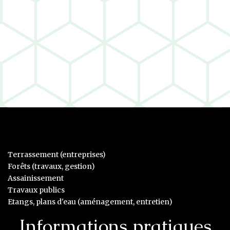
Terrassement (entreprises)
Forêts (travaux, gestion)
Assainissement
Travaux publics
Etangs, plans d'eau (aménagement, entretien)
Informations pratiques