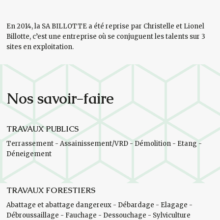
En 2014, la SA BILLOTTE a été reprise par Christelle et Lionel
Billotte, c’est une entreprise où se conjuguent les talents sur 3
sites en exploitation.
Nos savoir-faire
TRAVAUX PUBLICS
Terrassement - Assainissement/VRD - Démolition - Etang -
Déneigement
TRAVAUX FORESTIERS
Abattage et abattage dangereux - Débardage - Elagage -
Débroussaillage - Fauchage - Dessouchage - Sylviculture