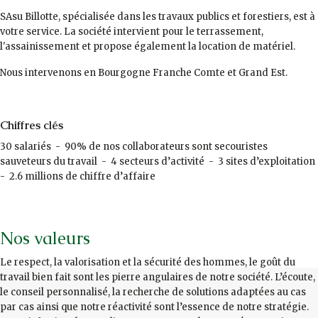
SAsu Billotte, spécialisée dans les travaux publics et forestiers, est à
votre service. La société intervient pour le terrassement,
l'assainissement et propose également la location de matériel.
Nous intervenons en Bourgogne Franche Comte et Grand Est.
Chiffres clés
30 salariés - 90% de nos collaborateurs sont secouristes
sauveteurs du travail - 4 secteurs d’activité - 3 sites d’exploitation
- 2.6 millions de chiffre d’affaire
Nos valeurs
Le respect, la valorisation et la sécurité des hommes, le goût du
travail bien fait sont les pierre angulaires de notre société. L’écoute,
le conseil personnalisé, la recherche de solutions adaptées au cas
par cas ainsi que notre réactivité sont l’essence de notre stratégie.