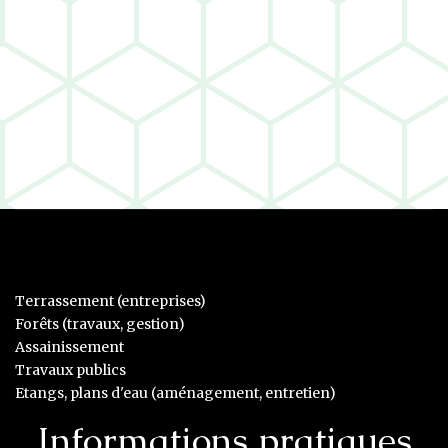
Terrassement (entreprises)
Forêts (travaux, gestion)
Assainissement
Travaux publics
Etangs, plans d'eau (aménagement, entretien)
Informations pratiques