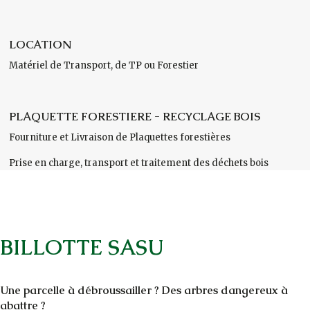
LOCATION
Matériel de Transport, de TP ou Forestier
PLAQUETTE FORESTIERE - RECYCLAGE BOIS
Fourniture et Livraison de Plaquettes forestières
Prise en charge, transport et traitement des déchets bois
BILLOTTE SASU
Une parcelle à débroussailler ? Des arbres dangereux à
abattre ?