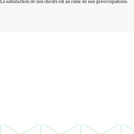
La satisfaction de nos clients est au cœur de nos préoccupations.