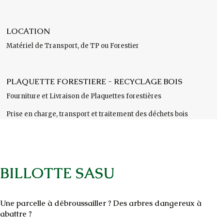
LOCATION
Matériel de Transport, de TP ou Forestier
PLAQUETTE FORESTIERE - RECYCLAGE BOIS
Fourniture et Livraison de Plaquettes forestières
Prise en charge, transport et traitement des déchets bois
BILLOTTE SASU
Une parcelle à débroussailler ? Des arbres dangereux à
abattre ?