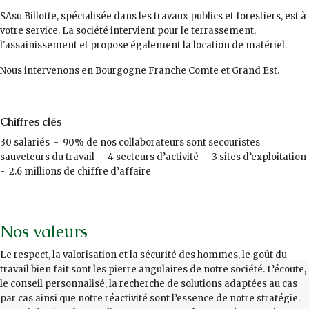
SAsu Billotte, spécialisée dans les travaux publics et forestiers, est à
votre service. La société intervient pour le terrassement,
l'assainissement et propose également la location de matériel.
Nous intervenons en Bourgogne Franche Comte et Grand Est.
Chiffres clés
30 salariés - 90% de nos collaborateurs sont secouristes
sauveteurs du travail - 4 secteurs d’activité - 3 sites d’exploitation
- 2.6 millions de chiffre d’affaire
Nos valeurs
Le respect, la valorisation et la sécurité des hommes, le goût du
travail bien fait sont les pierre angulaires de notre société. L’écoute,
le conseil personnalisé, la recherche de solutions adaptées au cas
par cas ainsi que notre réactivité sont l’essence de notre stratégie.