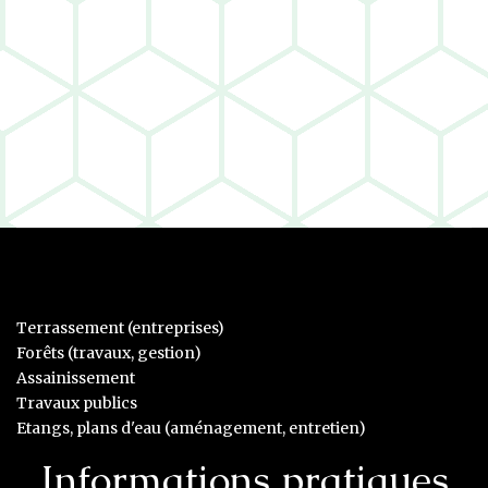
Terrassement (entreprises)
Forêts (travaux, gestion)
Assainissement
Travaux publics
Etangs, plans d'eau (aménagement, entretien)
Informations pratiques