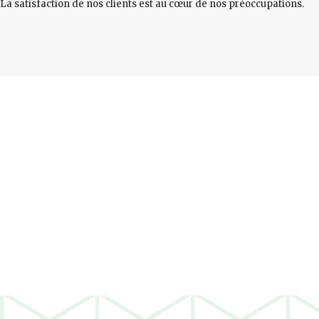
La satisfaction de nos clients est au cœur de nos préoccupations.