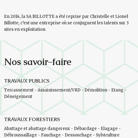
En 2014, la SA BILLOTTE a été reprise par Christelle et Lionel
Billotte, c’est une entreprise où se conjuguent les talents sur 3
sites en exploitation.
Nos savoir-faire
TRAVAUX PUBLICS
Terrassement - Assainissement/VRD - Démolition - Etang -
Déneigement
TRAVAUX FORESTIERS
Abattage et abattage dangereux - Débardage - Elagage -
Débroussaillage - Fauchage - Dessouchage - Sylviculture